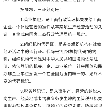
提醒您，三证分别是：
1.营业执照，是工商行政管理机关发给工商
企业、个体经营者的准许从事某项生产经营活动的凭
证。其格式由国家工商行政管理局统一规定。
2.组织机构代码证，是各类组织机构在社会
经济活动中的通行证。代码是“组织机构代码”的简
称。组织机构代码是对中华人民共和国境内依法注
册、依法登记的机关、企、事业单位、社会团体和民
办非企业单位颁发一个在全国范围内唯一的、始终不
变的代码标识。
3.税务登记证，是从事生产、经营的纳税人
向生产、经营地或者纳税义务发生地的主管税务机关
申报办理税务登记时，所颁发的登记凭证。除按照规