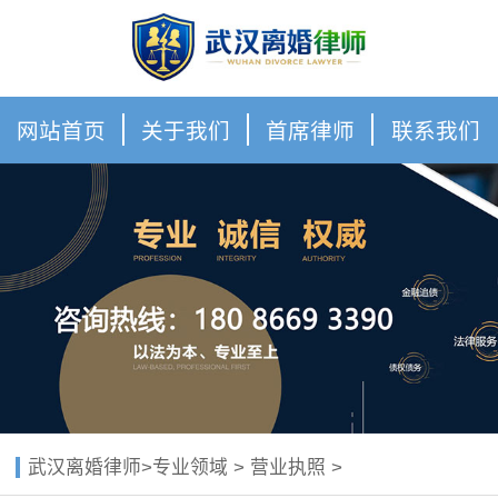
网站首页
关于我们
首席律师
联系我们
武汉离婚律师
>
专业领域
>
营业执照
>