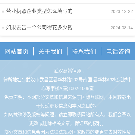
营业执照企业类型怎么填写的
2023-12-22
如果去告一个公司得花多少钱
2024-08-14
网站首页
关于我们
联系我们
电话咨询
武汉离婚律师
律所地址：武汉市武昌区昙华林路202号南国.昙华林A3栋(泛悦中
心写字楼A座)1002-1006室
免责声明：本网部分文章和信息来源于国际互联网，本网转载出
于传递更多信息和学习之目的。
如转载稿涉及版权等问题，请立即联系网站所有人，我们会予以
更改或删除相关文章，保证您的权利。
部分文章和信息会因为法律法规及国家政策的变更失去时效性及