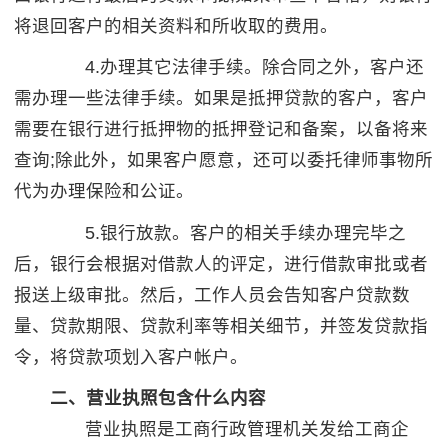
将退回客户的相关资料和所收取的费用。
4.办理其它法律手续。除合同之外，客户还
需办理一些法律手续。如果是抵押贷款的客户，客户
需要在银行进行抵押物的抵押登记和备案，以备将来
查询;除此外，如果客户愿意，还可以委托律师事物所
代为办理保险和公证。
5.银行放款。客户的相关手续办理完毕之
后，银行会根据对借款人的评定，进行借款审批或者
报送上级审批。然后，工作人员会告知客户贷款数
量、贷款期限、贷款利率等相关细节，并签发贷款指
令，将贷款项划入客户帐户。
二、营业执照包含什么内容
营业执照是工商行政管理机关发给工商企