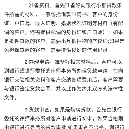
1.准备资料。首先准备好向银行小额贷款条
件所需的材料，一般包括借款申请书、客户的身份
证、户口薄、收入证明、婚姻状况证明等材料（有配
偶的客户，还需提供配偶的身份证和户口薄）。如果
是抵押贷款的客户，需要出具抵押物的产权证;如果是
免担保贷款的客户，需要提供良好的信用记录。
2.办理申请。准备好相关材料后，客户可以
到银行或银行委托的律师事务所办理贷款申请，在向
银行交验相关资料和客户交纳各项费用后，客户需要
与银行签定贷款合同，并以此作为约束双方的法律性
文件。
3.货款审查。如果是购房贷款，首先由银行
委托的律师事务所对客户申请进行初审，如果合格则
由银行进行最后的贷款审批;如果审查不合格，则银行