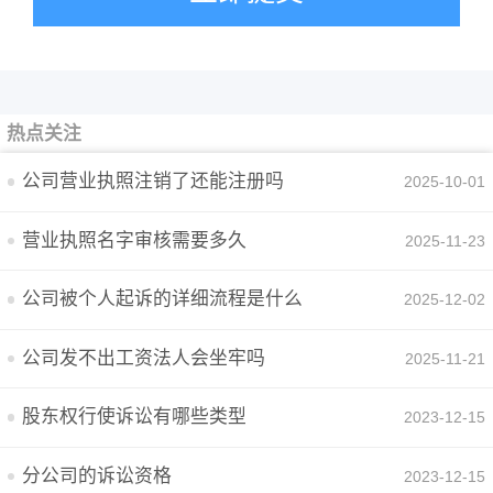
热点关注
公司营业执照注销了还能注册吗
2025-10-01
营业执照名字审核需要多久
2025-11-23
公司被个人起诉的详细流程是什么
2025-12-02
公司发不出工资法人会坐牢吗
2025-11-21
股东权行使诉讼有哪些类型
2023-12-15
分公司的诉讼资格
2023-12-15