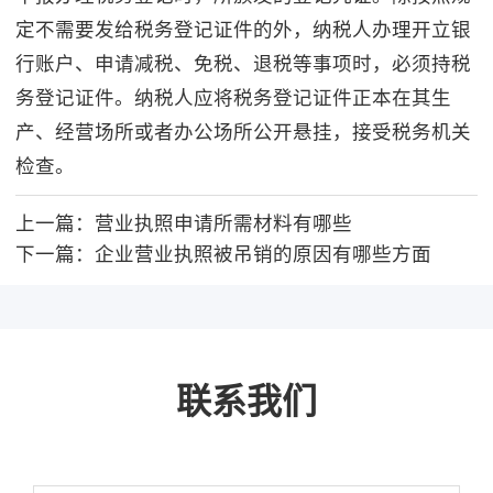
定不需要发给税务登记证件的外，纳税人办理开立银
行账户、申请减税、免税、退税等事项时，必须持税
务登记证件。纳税人应将税务登记证件正本在其生
产、经营场所或者办公场所公开悬挂，接受税务机关
检查。
上一篇：
营业执照申请所需材料有哪些
下一篇：
企业营业执照被吊销的原因有哪些方面
联系我们