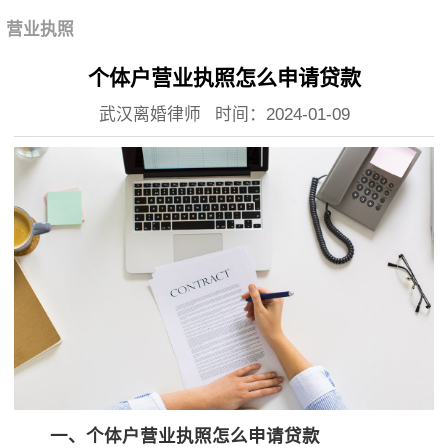
营业执照
个体户营业执照怎么申请贷款
武汉离婚律师
时间：2024-01-09
一、个体户营业执照怎么申请贷款