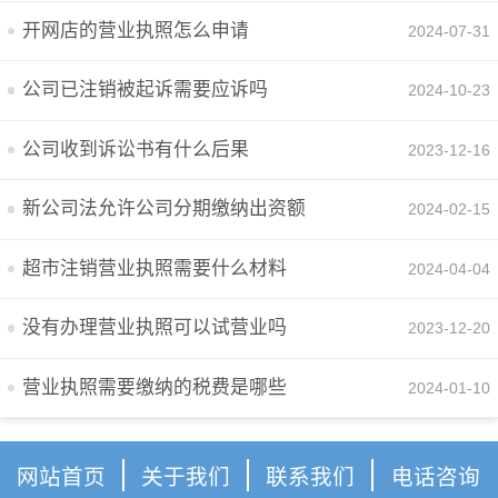
开网店的营业执照怎么申请
2024-07-31
公司已注销被起诉需要应诉吗
2024-10-23
公司收到诉讼书有什么后果
2023-12-16
新公司法允许公司分期缴纳出资额
2024-02-15
超市注销营业执照需要什么材料
2024-04-04
没有办理营业执照可以试营业吗
2023-12-20
营业执照需要缴纳的税费是哪些
2024-01-10
网站首页
关于我们
联系我们
电话咨询