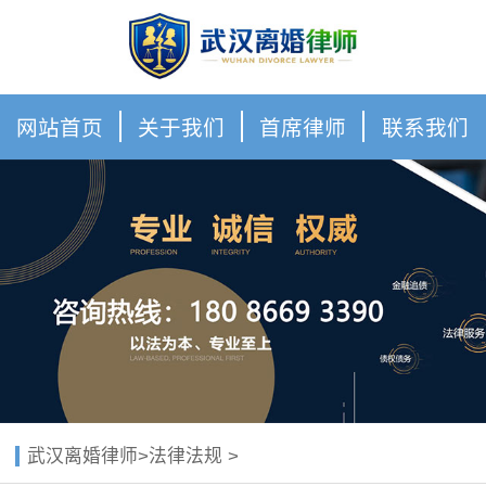
网站首页
关于我们
首席律师
联系我们
武汉离婚律师
>
法律法规
>