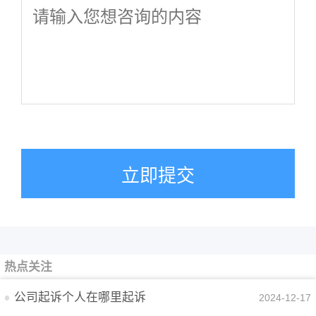
立即提交
热点关注
公司起诉个人在哪里起诉
2024-12-17