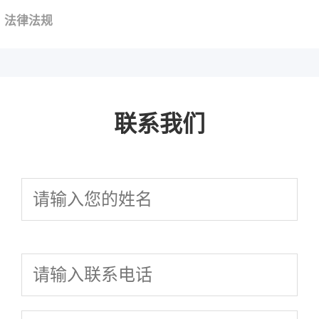
法律法规
联系我们