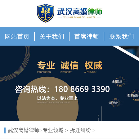
网站首页
关于我们
首席律师
联系我们
武汉离婚律师
>
专业领域
>
拆迁纠纷
>