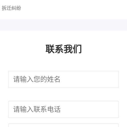
拆迁纠纷
联系我们