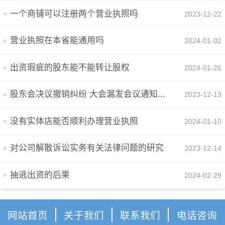
一个商铺可以注册两个营业执照吗
2023-12-22
营业执照在本省能通用吗
2024-01-02
出资瑕疵的股东能不能转让股权
2024-01-26
股东会决议撤销纠纷 大会漏发会议通知...
2023-12-13
没有实体店能否顺利办理营业执照
2024-01-10
对公司解散诉讼实务有关法律问题的研究
2023-12-14
抽逃出资的后果
2024-02-29
网站首页
关于我们
联系我们
电话咨询