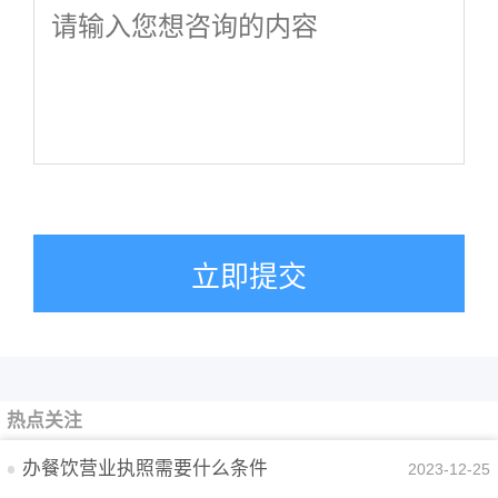
立即提交
热点关注
办餐饮营业执照需要什么条件
2023-12-25