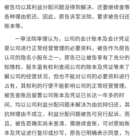
被告均以其利益分配问题没得到解决、还要继续查等
各种理由拒还。因此，原告诉至法院，要求被告归还
账本等。
一审法院审理认为，公司的会计账本及会计凭证
是公司进行正常经营管理的必要资料，被告作为原告
认可的隐名小股东之一，原告已让被告享有了充分的
知情权。股东虽有权利查阅公司的账本及凭证等来了
解公司的经营状况，但也不能对公司的必要资料进行
占有，其权利的行使不能影响公司的正常经营管理。
被告查账后留置公司账本及凭证已长达一年多的时
间，均以公司利益分配问题未解决为由抗辩归还，其
抗辩理由不成立，利益分配问题被告可另行起诉。而
且，被告若确实尚未查清，需继续查账，可对原始账
本及凭证进行复印或抄写，原告已明确表示同意，为