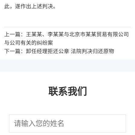
此，遂作出上述判决。
上一篇：
王某某、李某某与北京市某某贸易有限公司
与公司有关的纠纷案
下一篇：
卸任经理拒还公章 法院判决归还原物
联系我们