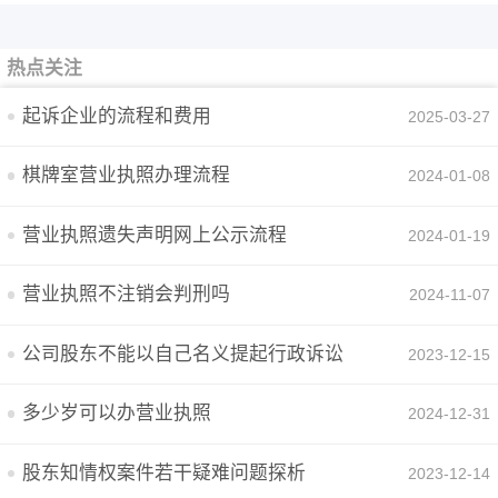
热点关注
起诉企业的流程和费用
2025-03-27
棋牌室营业执照办理流程
2024-01-08
营业执照遗失声明网上公示流程
2024-01-19
营业执照不注销会判刑吗
2024-11-07
公司股东不能以自己名义提起行政诉讼
2023-12-15
多少岁可以办营业执照
2024-12-31
股东知情权案件若干疑难问题探析
2023-12-14