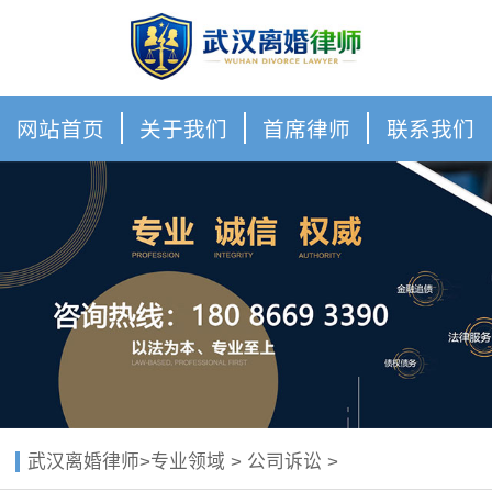
网站首页
关于我们
首席律师
联系我们
武汉离婚律师
>
专业领域
>
公司诉讼
>