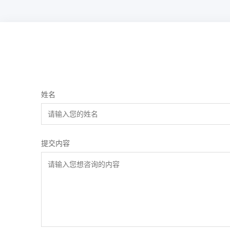
姓名
提交内容