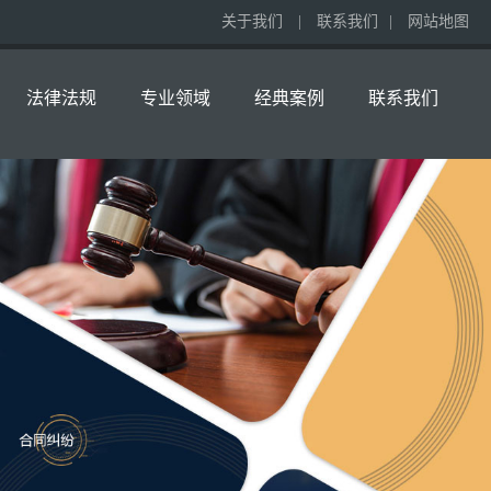
关于我们
|
联系我们
|
网站地图
法律法规
专业领域
经典案例
联系我们