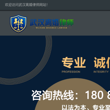
欢迎访问武汉离婚律师网站！