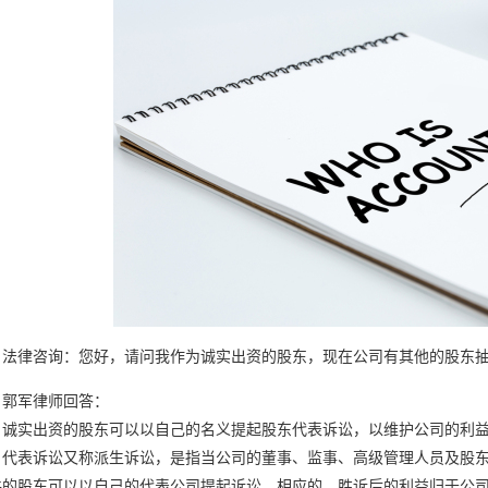
法律咨询：您好，请问我作为诚实出资的股东，现在公司有其他的股东
郭军律师回答：
、诚实出资的股东可以以自己的名义提起股东代表诉讼，以维护公司的利益
、代表诉讼又称派生诉讼，是指当公司的董事、监事、高级管理人员及股
件的股东可以以自己的代表公司提起诉讼。相应的，胜诉后的利益归于公