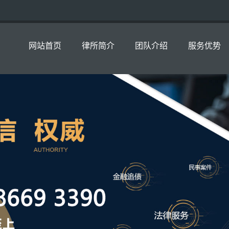
网站首页
律所简介
团队介绍
服务优势